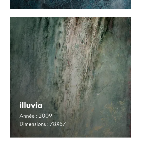
illuvia
Année : 2009
Dimensions : 78X57