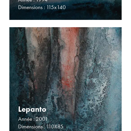
Dimensions : 115x140
Lepanto
Année : 2001
Dimensions : 110X85