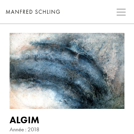
ALGIM
Année : 2018