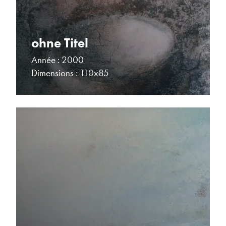
ohne Titel
Année : 2000
Dimensions : 110x85