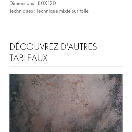
Dimensions : 80X120
Techniques : Technique mixte sur toile
DÉCOUVREZ D'AUTRES
TABLEAUX