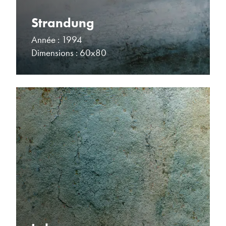
Strandung
Année : 1994
Dimensions : 60x80