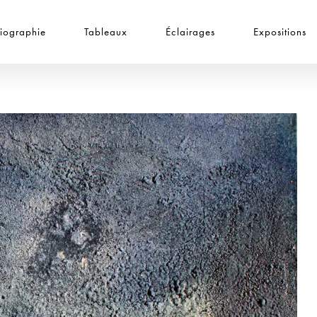
iographie
Tableaux
Éclairages
Expositions