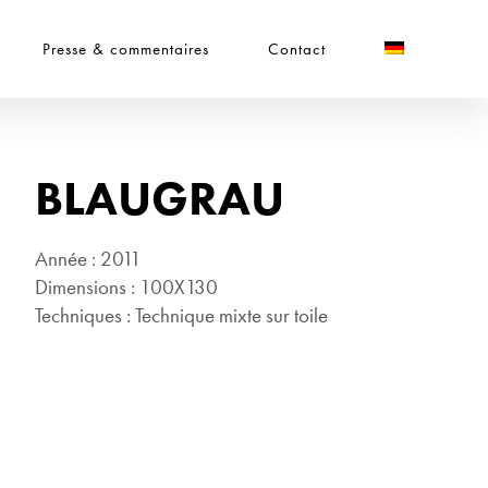
Presse & commentaires
Contact
BLAUGRAU
Année : 2011
Dimensions : 100X130
Techniques : Technique mixte sur toile