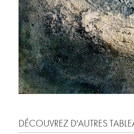
DÉCOUVREZ D'AUTRES TABLE