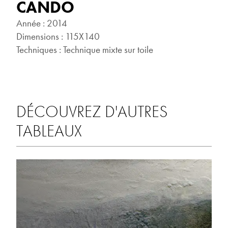
CANDO
Année : 2014
Dimensions : 115X140
Techniques : Technique mixte sur toile
DÉCOUVREZ D'AUTRES
TABLEAUX