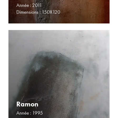
Année : 2011
Dimensions : 150X120
Ramon
Année : 1995