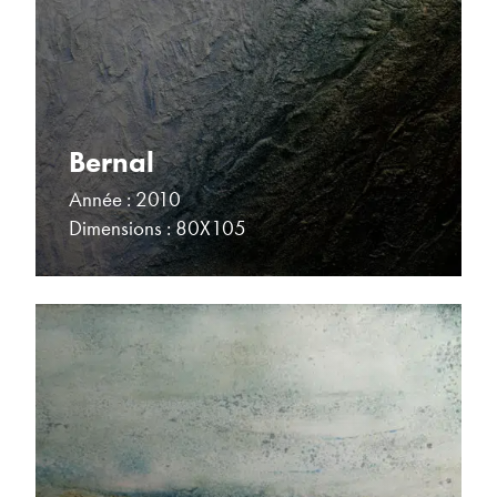
Bernal
Année : 2010
Dimensions : 80X105