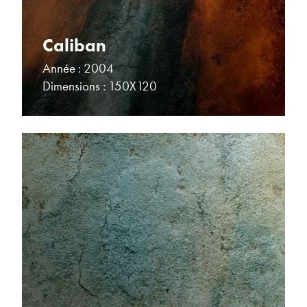
Caliban
Année : 2004
Dimensions : 150X120