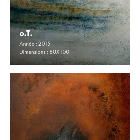
o.T.
Année : 2015
Dimensions : 80X100