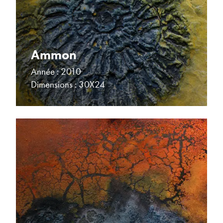
Ammon
Année : 2010
Dimensions : 30X24