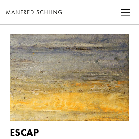
ESCAP