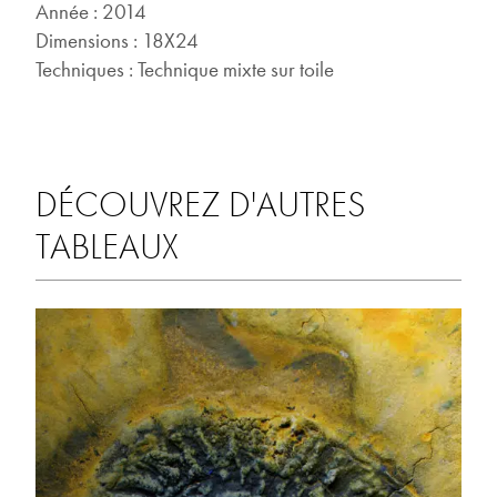
Année : 2014
Dimensions : 18X24
Techniques : Technique mixte sur toile
DÉCOUVREZ D'AUTRES
TABLEAUX