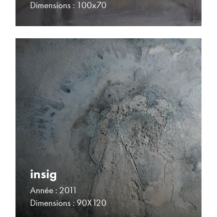
Dimensions : 100x70
insig
Année : 2011
Dimensions : 90X120