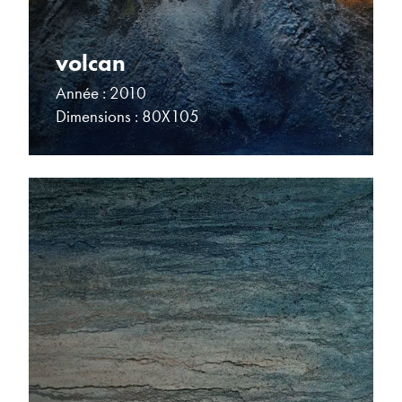
volcan
Année : 2010
Dimensions : 80X105