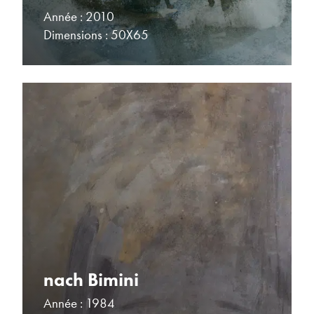
Année : 2010
Dimensions : 50X65
nach Bimini
Année : 1984