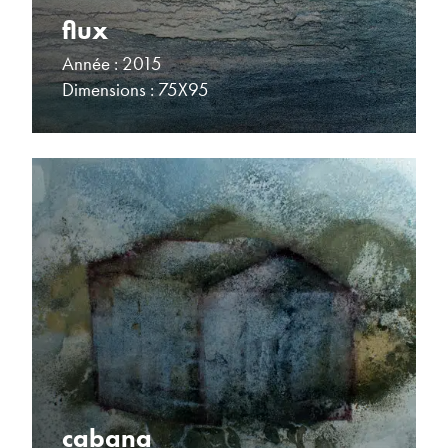
flux
Année : 2015
Dimensions : 75X95
cabana