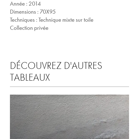
Année : 2014
Dimensions : 70X95
Techniques : Technique mixte sur toile
Collection privée
DÉCOUVREZ D'AUTRES
TABLEAUX