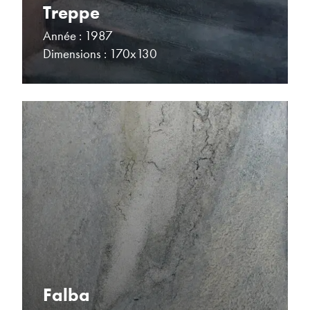
Treppe
Année : 1987
Dimensions : 170x130
Falba