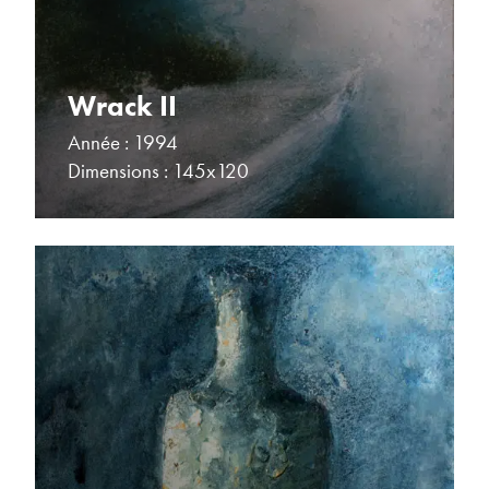
Wrack II
Année : 1994
Dimensions : 145x120