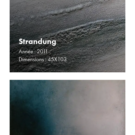
Strandung
Année : 2011
Dimensions : 45X103