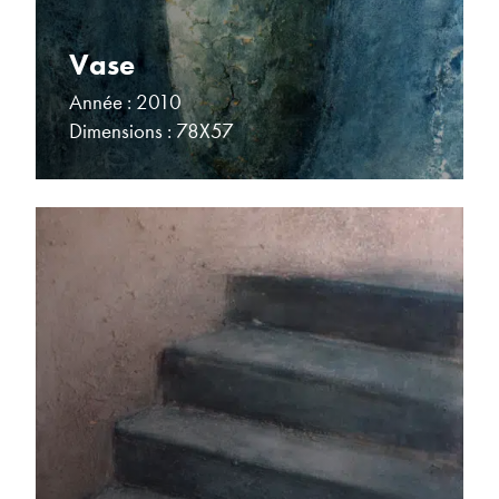
Vase
Année : 2010
Dimensions : 78X57