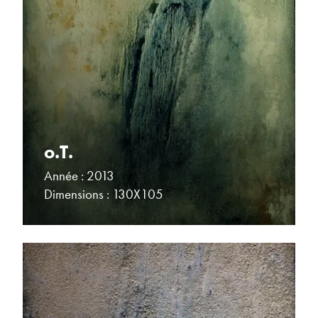
o.T.
Année : 2013
Dimensions : 130X105