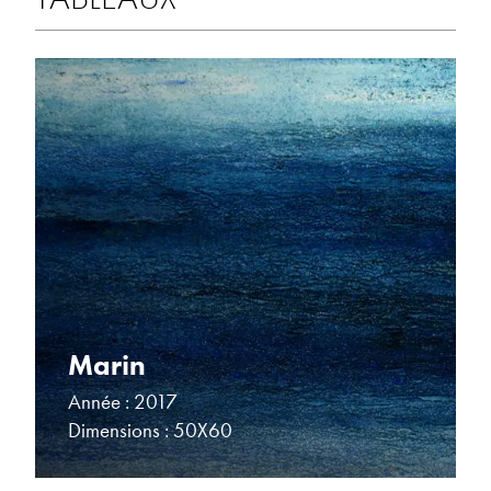
Marin
Année : 2017
Dimensions : 50X60