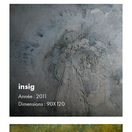
insig
Année : 2011
Dimensions : 90X120