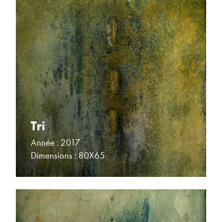
Tri
Année : 2017
Dimensions : 80X65