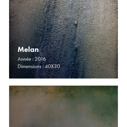
Melan
Année : 2016
Dimensions : 40X30