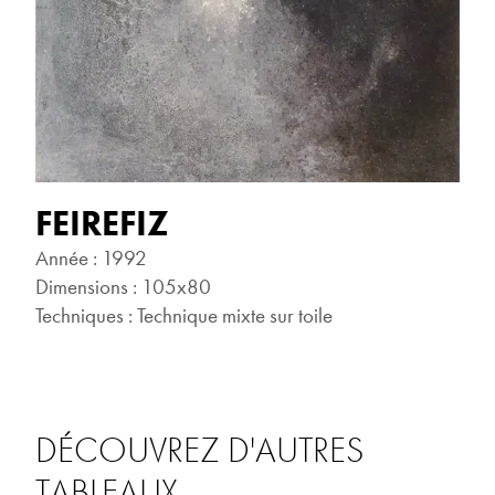
FEIREFIZ
Année : 1992
Dimensions : 105x80
Techniques : Technique mixte sur toile
DÉCOUVREZ D'AUTRES
TABLEAUX