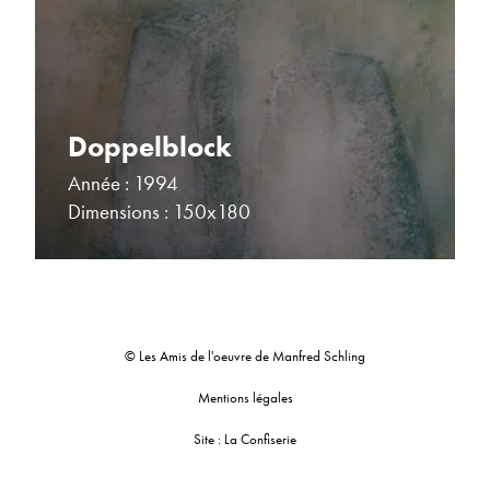
Doppelblock
Année : 1994
Dimensions : 150x180
© Les Amis de l'oeuvre de Manfred Schling
Mentions légales
Site : La Confiserie