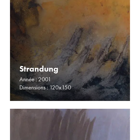
Strandung
Année : 2001
Dimensions : 120x150