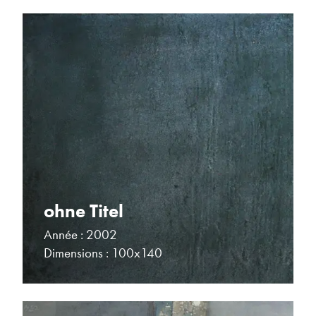
ohne Titel
Année : 2002
Dimensions : 100x140