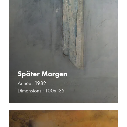
Später Morgen
Année : 1982
Dimensions : 100x135