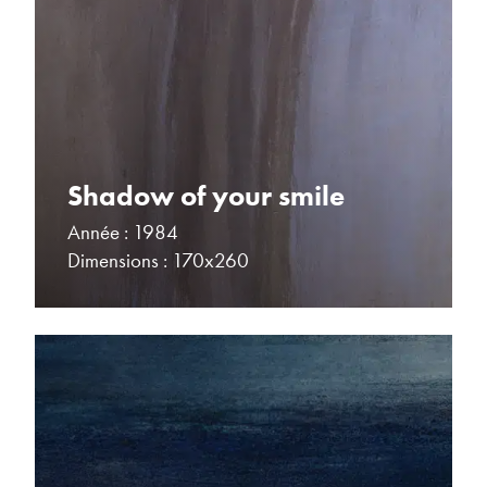
Shadow of your smile
Année : 1984
Dimensions : 170x260