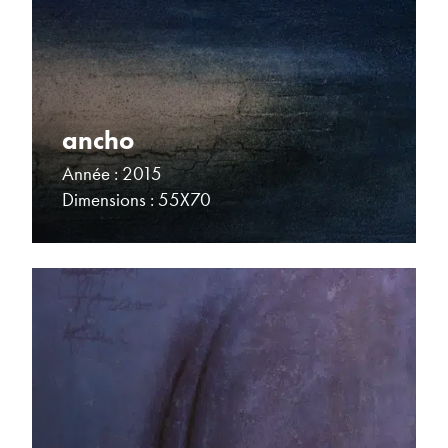
ancho
Année : 2015
Dimensions : 55X70