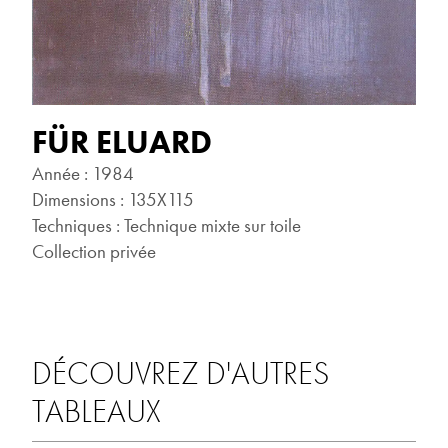
FÜR ELUARD
Année : 1984
Dimensions : 135X115
Techniques : Technique mixte sur toile
Collection privée
DÉCOUVREZ D'AUTRES
TABLEAUX