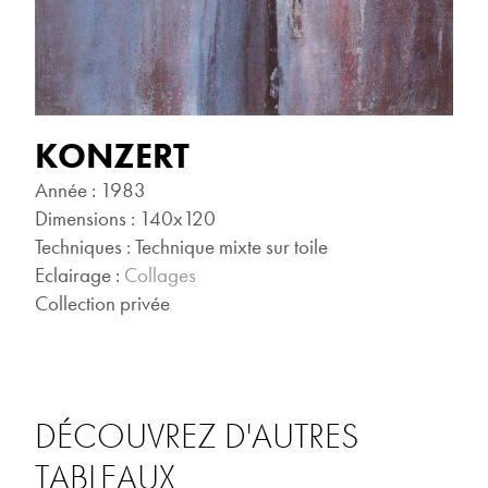
KONZERT
Année : 1983
Dimensions : 140x120
Techniques : Technique mixte sur toile
Eclairage :
Collages
Collection privée
DÉCOUVREZ D'AUTRES
TABLEAUX