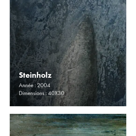
Steinholz
Année : 2004
Dimensions : 40X30