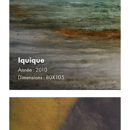
Iquique
Année : 2010
Dimensions : 80X105