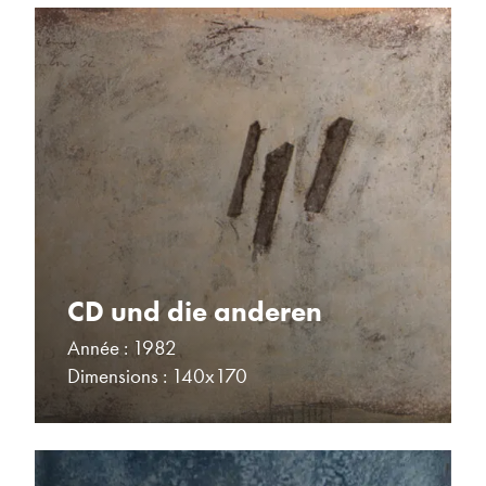
CD und die anderen
Année : 1982
Dimensions : 140x170