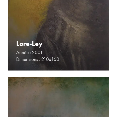
Lore-Ley
Année : 2001
Dimensions : 210x160