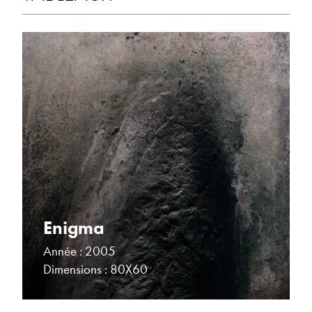
Enigma
Année : 2005
Dimensions : 80X60