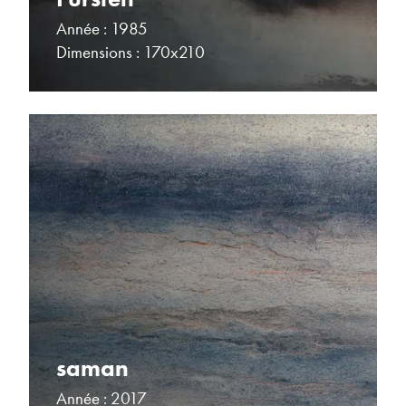
Année : 1985
Dimensions : 170x210
saman
Année : 2017