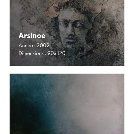
Arsinoe
Année : 2002
Dimensions : 90x120