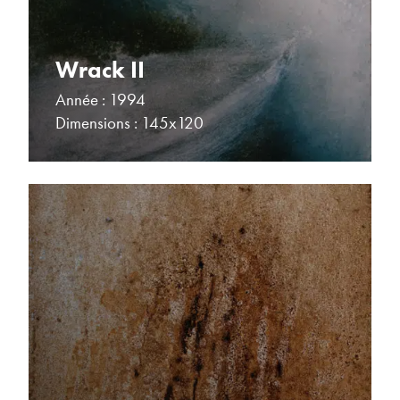
Wrack II
Année : 1994
Dimensions : 145x120