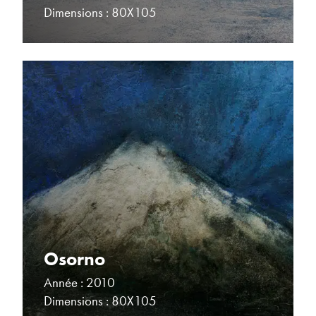
Dimensions : 80X105
Osorno
Année : 2010
Dimensions : 80X105