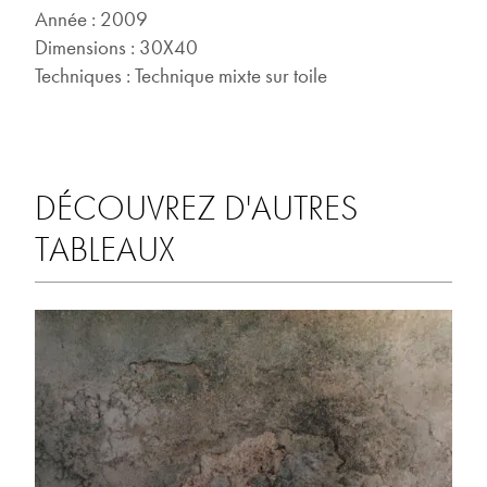
Année : 2009
Dimensions : 30X40
Techniques : Technique mixte sur toile
DÉCOUVREZ D'AUTRES
TABLEAUX