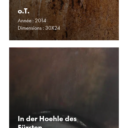
o.T.
Année : 2014
Dimensions : 30X24
In der Hoehle des
Fürsten