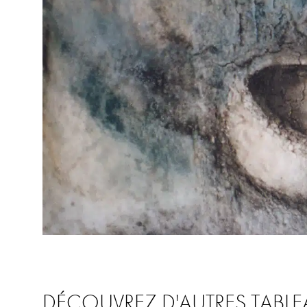
DÉCOUVREZ D'AUTRES TABLE