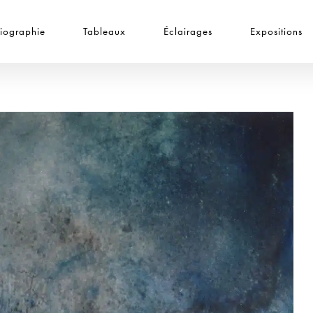
iographie
Tableaux
Éclairages
Expositions