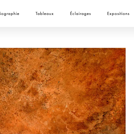
iographie
Tableaux
Éclairages
Expositions