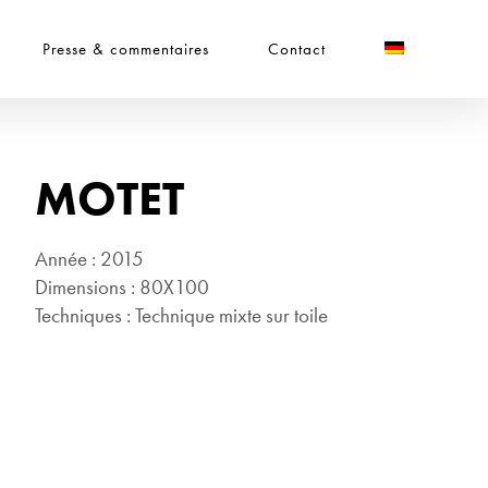
Presse & commentaires
Contact
MOTET
Année : 2015
Dimensions : 80X100
Techniques : Technique mixte sur toile