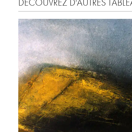
DÉCOUVREZ D'AUTRES TABLE