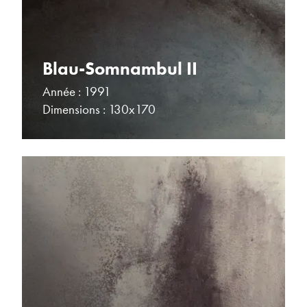
Blau-Somnambul II
Année : 1991
Dimensions : 130x170