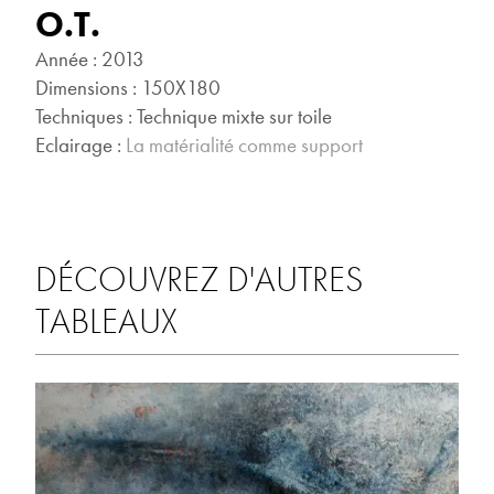
O.T.
Année : 2013
Dimensions : 150X180
Techniques : Technique mixte sur toile
Eclairage :
La matérialité comme support
DÉCOUVREZ D'AUTRES
TABLEAUX