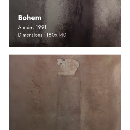
Bohem
Année : 1991
Dimensions : 180x140