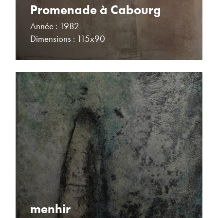
Promenade à Cabourg
Année : 1982
Dimensions : 115x90
menhir