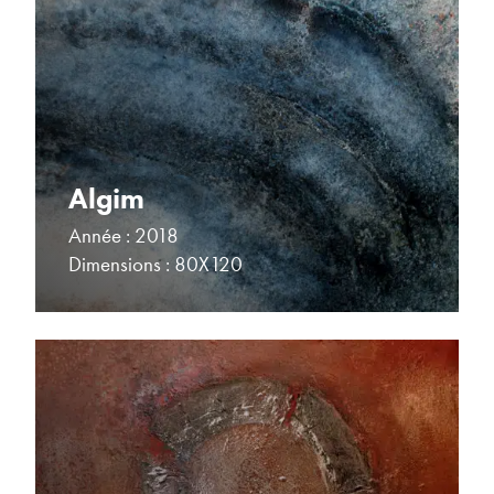
Algim
Année : 2018
Dimensions : 80X120