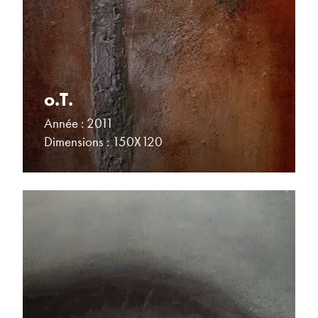
o.T.
Année : 2011
Dimensions : 150X120