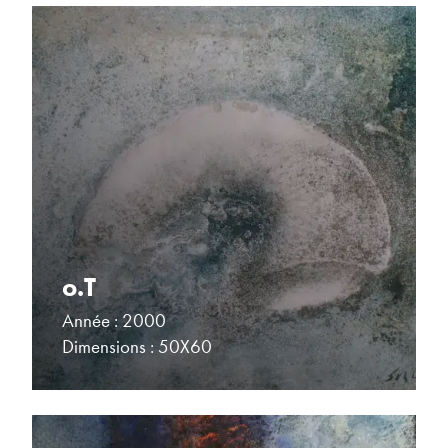
o.T
Année : 2000
Dimensions : 50X60