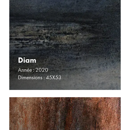
Diam
Année : 2020
Dimensions : 45X53