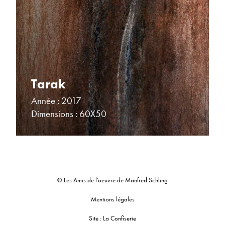
Tarak
Année : 2017
Dimensions : 60X50
© Les Amis de l'oeuvre de Manfred Schling
Mentions légales
Site : La Confiserie