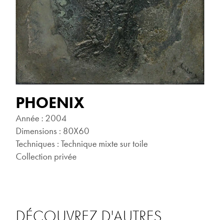
PHOENIX
Année : 2004
Dimensions : 80X60
Techniques : Technique mixte sur toile
Collection privée
DÉCOUVREZ D'AUTRES