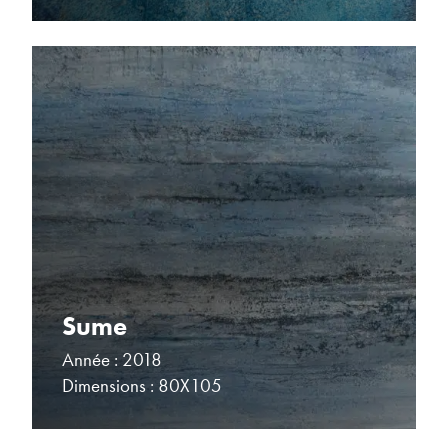
Sume
Année : 2018
Dimensions : 80X105