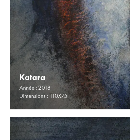
Katara
Année : 2018
Dimensions : 110X75