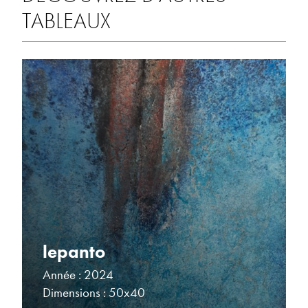
TABLEAUX
lepanto
Année : 2024
Dimensions : 50x40