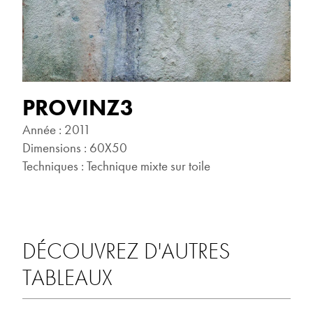
PROVINZ3
Année : 2011
Dimensions : 60X50
Techniques : Technique mixte sur toile
DÉCOUVREZ D'AUTRES
TABLEAUX