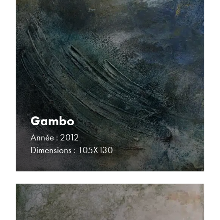
Gambo
Année : 2012
Dimensions : 105X130