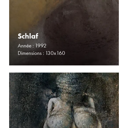
Schlaf
Année : 1992
Dimensions : 130x160