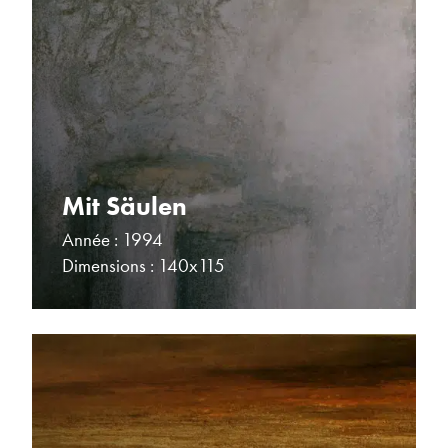
Mit Säulen
Année : 1994
Dimensions : 140x115