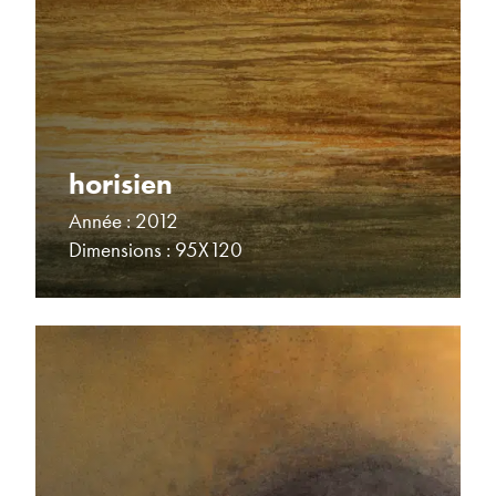
horisien
Année : 2012
Dimensions : 95X120