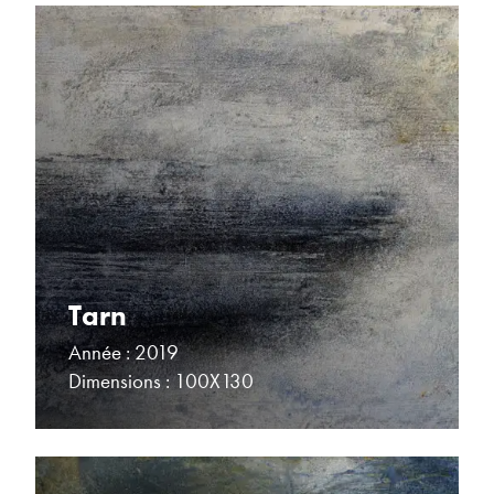
Tarn
Année : 2019
Dimensions : 100X130