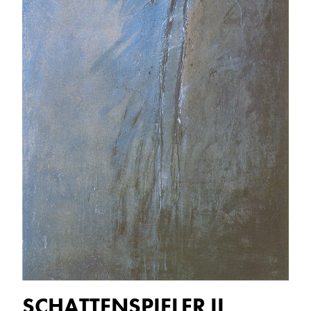
SCHATTENSPIELER II