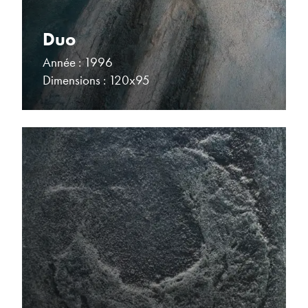
Duo
Année : 1996
Dimensions : 120x95