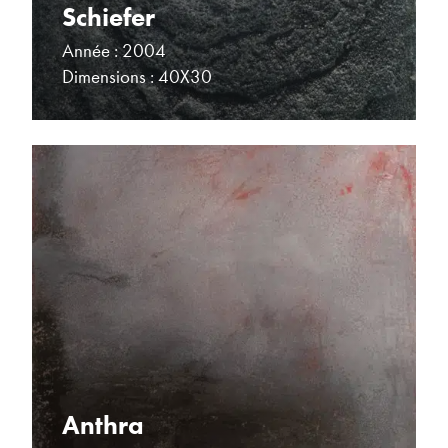
Schiefer
Année : 2004
Dimensions : 40X30
Anthra