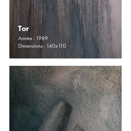
Tor
Année : 1989
Dimensions : 140x110