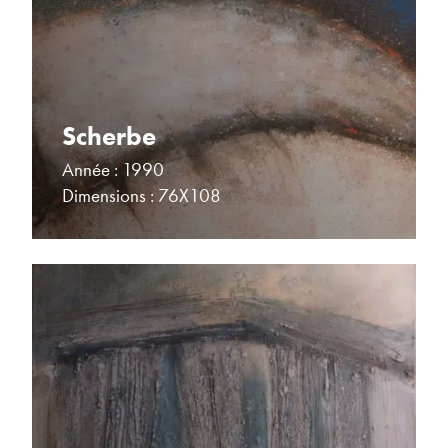
Scherbe
Année : 1990
Dimensions : 76X108