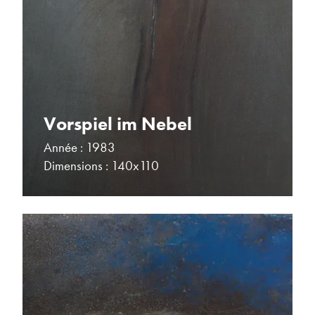
Vorspiel im Nebel
Année : 1983
Dimensions : 140x110