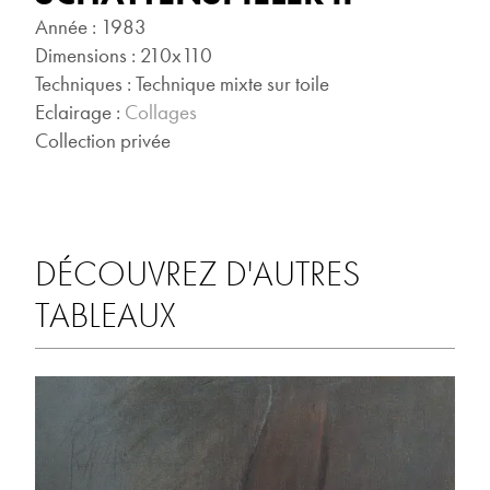
Année : 1983
Dimensions : 210x110
Techniques : Technique mixte sur toile
Eclairage :
Collages
Collection privée
DÉCOUVREZ D'AUTRES
TABLEAUX