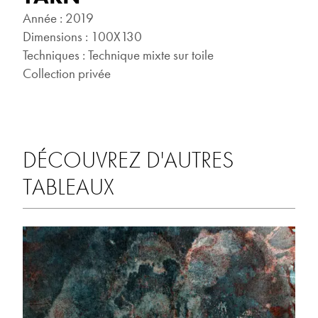
Année : 2019
Dimensions : 100X130
Techniques : Technique mixte sur toile
Collection privée
DÉCOUVREZ D'AUTRES
TABLEAUX