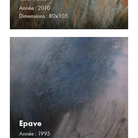
Année : 2010
Dimensions : 80x105
Epave
Année : 1995