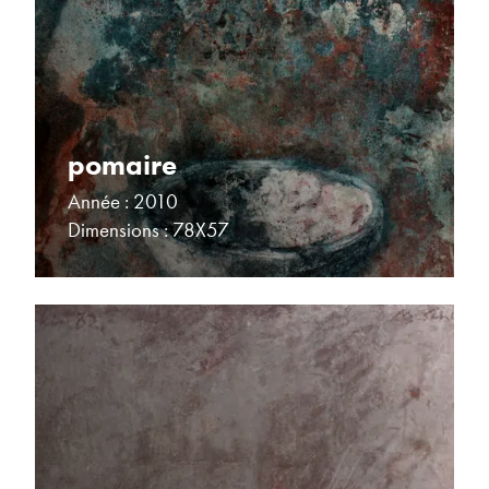
pomaire
Année : 2010
Dimensions : 78X57