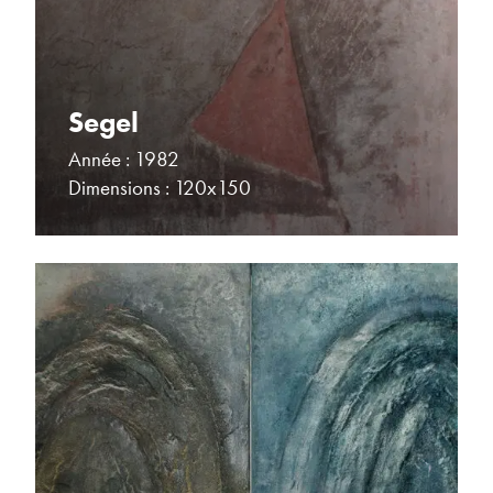
Segel
Année : 1982
Dimensions : 120x150