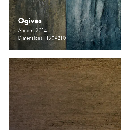
Ogives
Année : 2014
Dimensions : 130X210