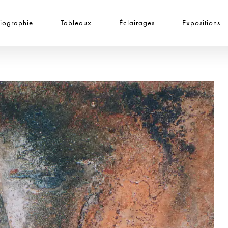
iographie
Tableaux
Éclairages
Expositions