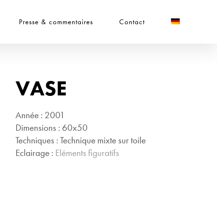
Presse & commentaires
Contact
VASE
Année : 2001
Dimensions : 60x50
Techniques : Technique mixte sur toile
Eclairage :
Eléments figuratifs