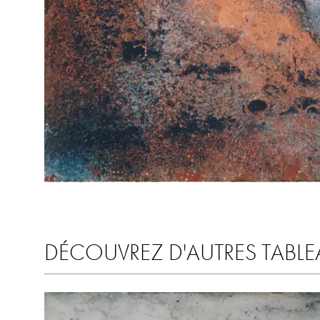
DÉCOUVREZ D'AUTRES TABLE