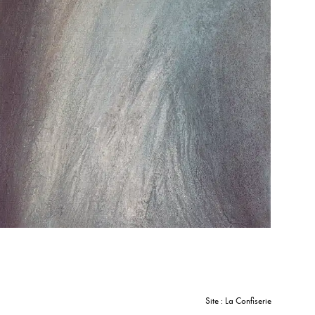
Site : La Confiserie