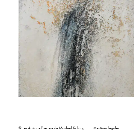
© Les Amis de l'oeuvre de Manfred Schling
Mentions légales