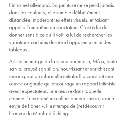
l’informel allemand. Sa peinture ne se perd jamais
dans les couleurs, elle semble délibérément
distanciée, modérant les effets visuels, et faisant
appel à l’empathie du spectateur. C’est à lui de
donner sens à ce qu’il voit, à lui de rechercher les
variations cachées derrière l’apparente unité des
tableaux.
Artiste en marge de la scène berlinoise, MS a, toute
sa vie, creusé son sillon, nourrissant et enrichissant
une inspiration informelle initiale. ll a construit une
œuvre originale qui encourage un rapport intimiste
avec le spectateur, une œuvre dans laquelle,
comme l’a exprimé un collectionneur suisse, « on a
envie de flâner ». Il est temps de (re)découvrir
l’œuvre de Manfred Schling.