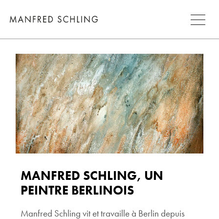
MANFRED SCHLING, UN
PEINTRE BERLINOIS
Manfred Schling vit et travaille à Berlin depuis