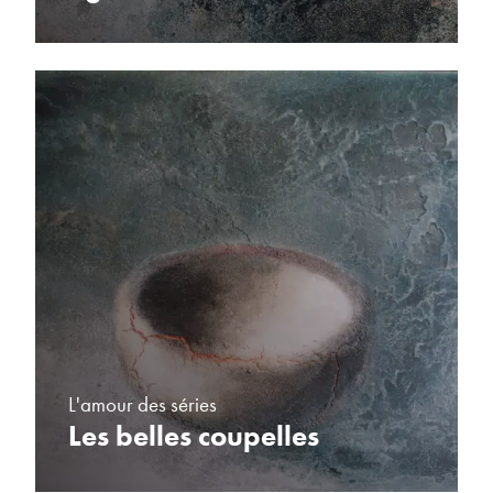
L'amour des séries
Les belles coupelles