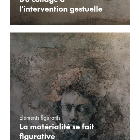
l'intervention gestuelle
Eléments figuratifs
La matérialité se fait
figurative