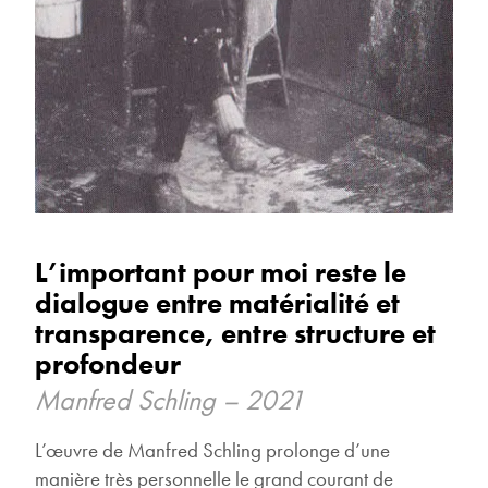
L’important pour moi reste le
dialogue entre matérialité et
transparence, entre structure et
profondeur
Manfred Schling – 2021
L’œuvre de Manfred Schling prolonge d’une
manière très personnelle le grand courant de