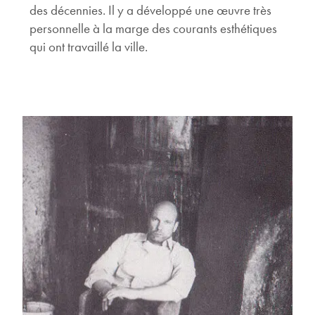
des décennies. Il y a développé une œuvre très
personnelle à la marge des courants esthétiques
qui ont travaillé la ville.