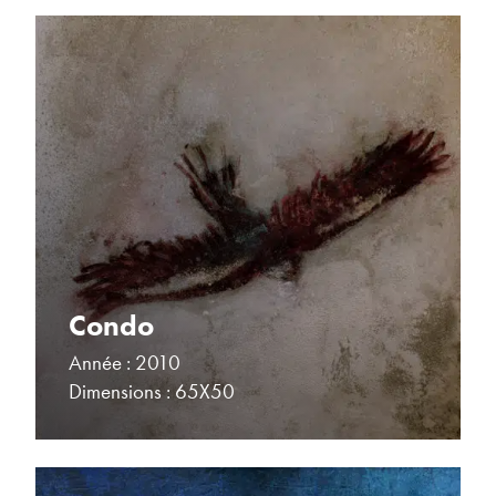
Condo
Année : 2010
Dimensions : 65X50