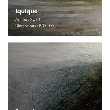
Iquique
Année : 2010
Dimensions : 80X105