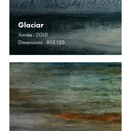
Glaciar
Année : 2010
Dimensions : 80X105