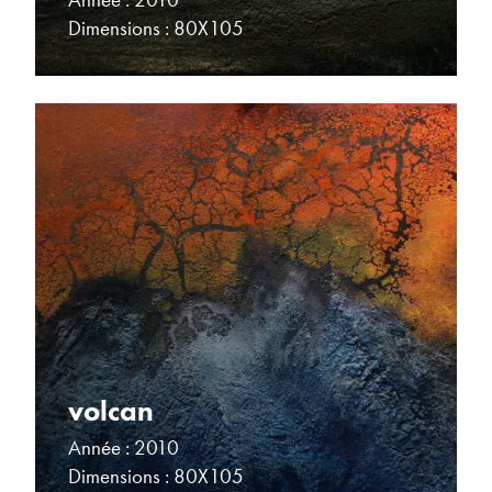
Dimensions : 80X105
volcan
Année : 2010
Dimensions : 80X105