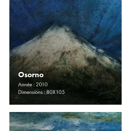
Osorno
Année : 2010
Dimensions : 80X105