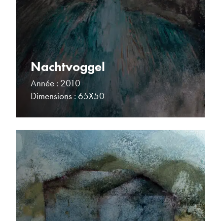
Nachtvoggel
Année : 2010
Dimensions : 65X50