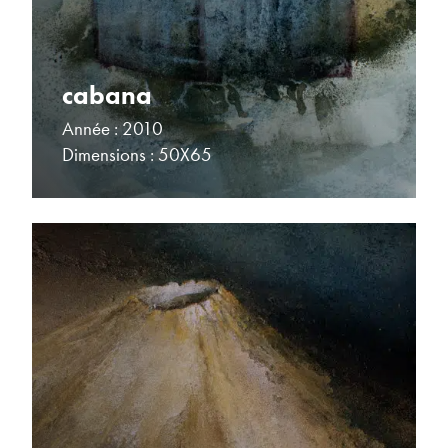
cabana
Année : 2010
Dimensions : 50X65