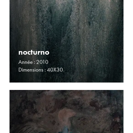
nocturno
Année : 2010
Dimensions : 40X30