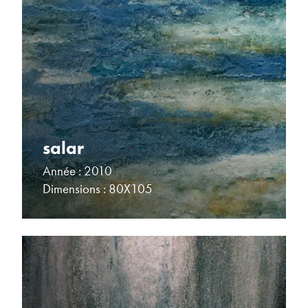
salar
Année : 2010
Dimensions : 80X105