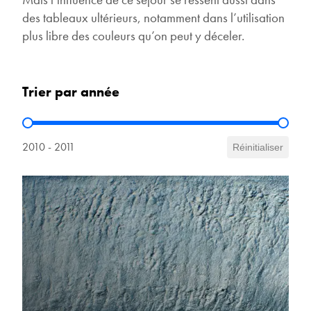
des tableaux ultérieurs, notamment dans l’utilisation
plus libre des couleurs qu’on peut y déceler.
Trier par année
Trier par année
2010 - 2011
Réinitialiser