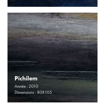
Pichilem
Année : 2010
Dimensions : 80X105