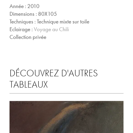
Année : 2010
Dimensions : 80X105
Techniques : Technique mixte sur toile
Eclairage :
Voyage au Chili
Collection privée
DÉCOUVREZ D'AUTRES
TABLEAUX