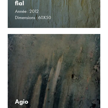
fial
Année : 2012
Dimensions : 60X50
Agio