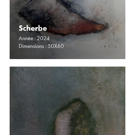
Scherbe
Année : 2024
Dimensions : 50X60