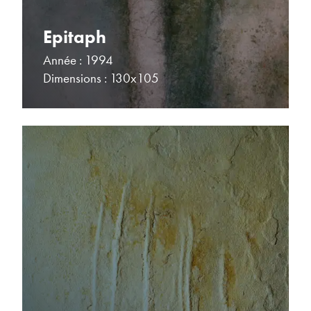
Epitaph
Année : 1994
Dimensions : 130x105