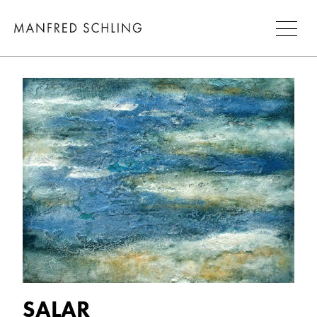
SALAR