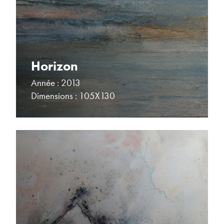
Horizon
Année : 2013
Dimensions : 105X130