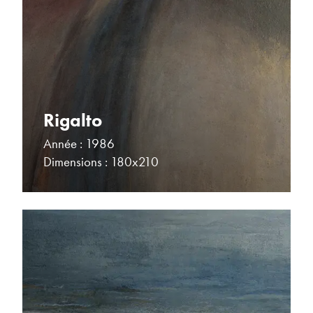
Rigalto
Année : 1986
Dimensions : 180x210