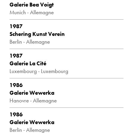
Galerie Bea Voigt
Munich - Allemagne
1987
Schering Kunst Verein
Berlin - Allemagne
1987
Galerie La Cité
Luxembourg - Luxembourg
1986
Galerie Wewerka
Hanovre - Allemagne
1986
Galerie Wewerka
Berlin - Allemagne