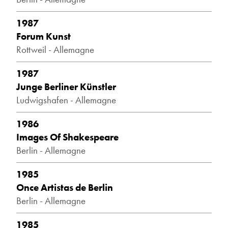
1987
Forum Kunst
Rottweil - Allemagne
1987
Junge Berliner Künstler
Ludwigshafen - Allemagne
1986
Images Of Shakespeare
Berlin - Allemagne
1985
Once Artistas de Berlin
Berlin - Allemagne
1985