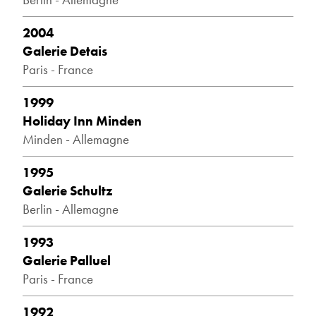
2004
Galerie Detais
Paris - France
1999
Holiday Inn Minden
Minden - Allemagne
1995
Galerie Schultz
Berlin - Allemagne
1993
Galerie Palluel
Paris - France
1992