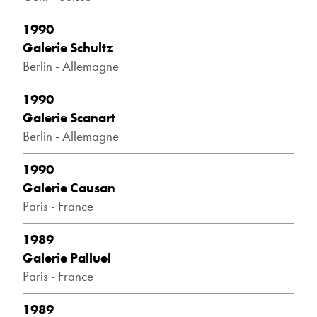
1990
Galerie Schultz
Berlin - Allemagne
1990
Galerie Scanart
Berlin - Allemagne
1990
Galerie Causan
Paris - France
1989
Galerie Palluel
Paris - France
1989