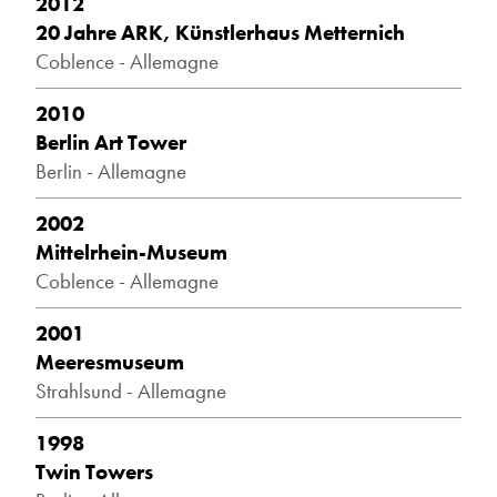
2012
20 Jahre ARK, Künstlerhaus Metternich
Coblence - Allemagne
2010
Berlin Art Tower
Berlin - Allemagne
2002
Mittelrhein-Museum
Coblence - Allemagne
2001
Meeresmuseum
Strahlsund - Allemagne
1998
Twin Towers