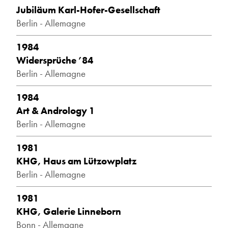
Jubiläum Karl-Hofer-Gesellschaft
Berlin - Allemagne
1984
Widersprüche ’84
Berlin - Allemagne
1984
Art & Andrology 1
Berlin - Allemagne
1981
KHG, Haus am Lützowplatz
Berlin - Allemagne
1981
KHG, Galerie Linneborn
Bonn - Allemagne