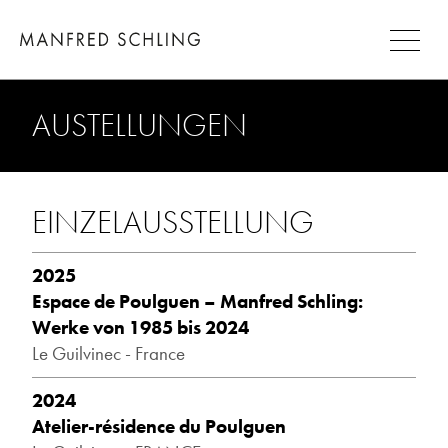
AUSTELLUNGEN
EINZELAUSSTELLUNG
2025
Espace de Poulguen – Manfred Schling:
Werke von 1985 bis 2024
Le Guilvinec - France
2024
Atelier-résidence du Poulguen