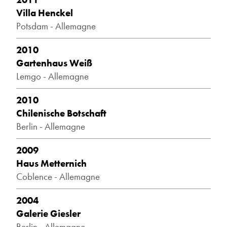
Villa Henckel
Potsdam - Allemagne
2010
Gartenhaus Weiß
Lemgo - Allemagne
2010
Chilenische Botschaft
Berlin - Allemagne
2009
Haus Metternich
Coblence - Allemagne
2004
Galerie Giesler
Berlin - Allemagne