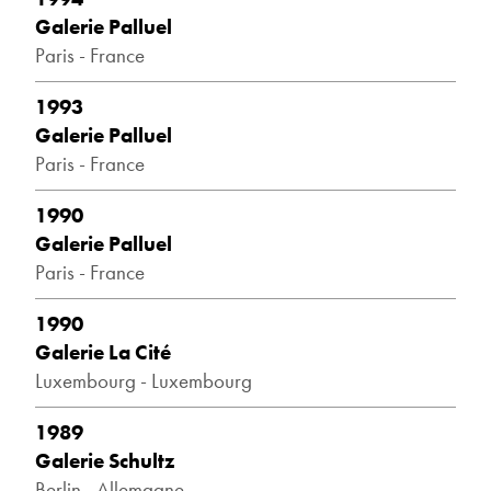
Galerie Palluel
Paris - France
1993
Galerie Palluel
Paris - France
1990
Galerie Palluel
Paris - France
1990
Galerie La Cité
Luxembourg - Luxembourg
1989
Galerie Schultz
Berlin - Allemagne