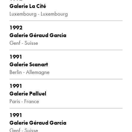
Galerie La Cité
Luxembourg - Luxembourg
1992
Galerie Géraud Garcia
Genf - Suisse
1991
Galerie Scanart
Berlin - Allemagne
1991
Galerie Palluel
Paris - France
1991
Galerie Géraud Garcia
Genf - Suisse