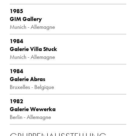
1985
GIM Gallery
Munich - Allemagne
1984
Galerie Villa Stuck
Munich - Allemagne
1984
Galerie Abras
Bruxelles - Belgique
1982
Galerie Wewerka
Berlin - Allemagne