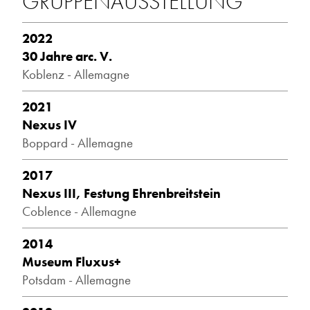
GRUPPENAUSSTELLUNG
2022
30 Jahre arc. V.
Koblenz - Allemagne
2021
Nexus IV
Boppard - Allemagne
2017
Nexus III, Festung Ehrenbreitstein
Coblence - Allemagne
2014
Museum Fluxus+
Potsdam - Allemagne