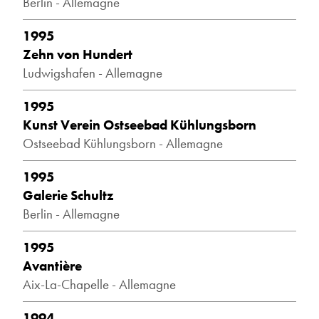
Berlin - Allemagne
1995
Zehn von Hundert
Ludwigshafen - Allemagne
1995
Kunst Verein Ostseebad Kühlungsborn
Ostseebad Kühlungsborn - Allemagne
1995
Galerie Schultz
Berlin - Allemagne
1995
Avantière
Aix-La-Chapelle - Allemagne
1994