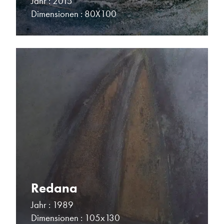
Jahr : 2015
Dimensionen : 80X100
Redana
Jahr : 1989
Dimensionen : 105x130