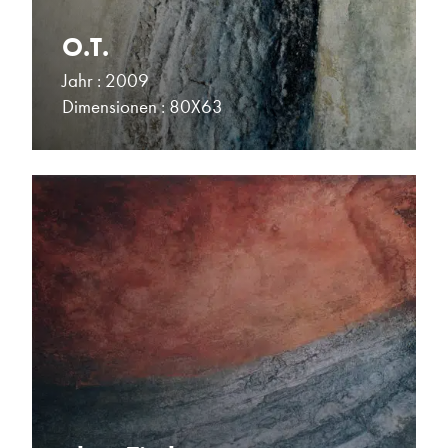
O.T.
Jahr : 2009
Dimensionen : 80X63