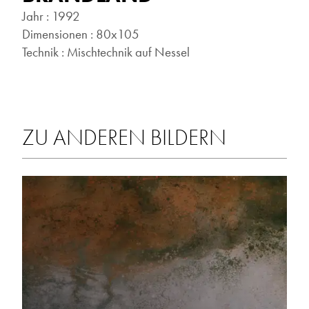
Jahr : 1992
Dimensionen : 80x105
Technik : Mischtechnik auf Nessel
ZU ANDEREN BILDERN