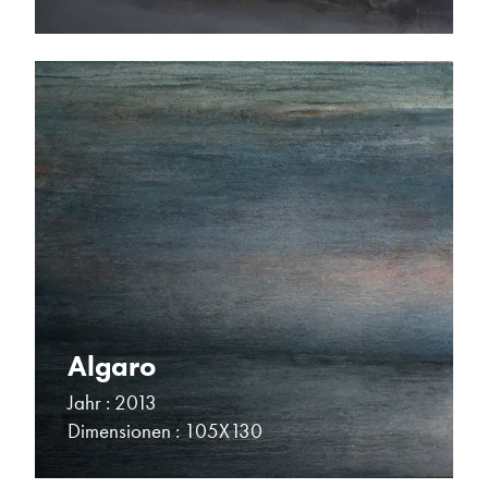
Algaro
Jahr : 2013
Dimensionen : 105X130