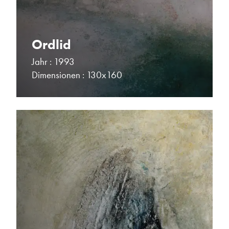
Ordlid
Jahr : 1993
Dimensionen : 130x160