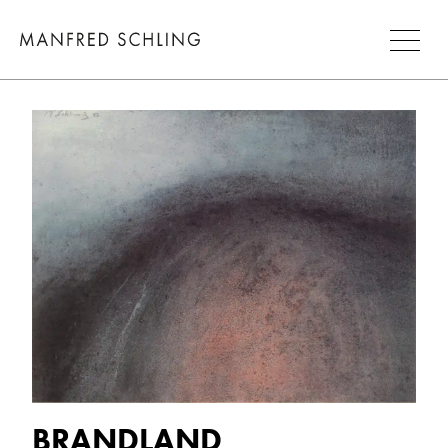
BRANDLAND