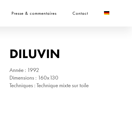
Presse & commentaires
Contact
DILUVIN
Année : 1992
Dimensions : 160x130
Techniques : Technique mixte sur toile