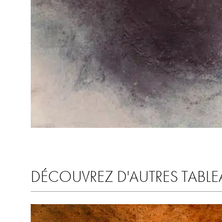
DÉCOUVREZ D'AUTRES TABLE