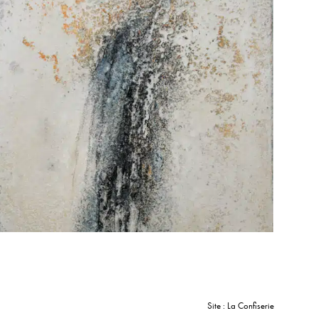
Site : La Confiserie