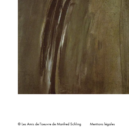
© Les Amis de l'oeuvre de Manfred Schling
Mentions légales