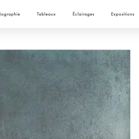
iographie
Tableaux
Éclairages
Expositions