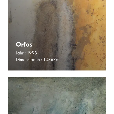
Orfos
Jahr : 1995
Dimensionen : 107x76