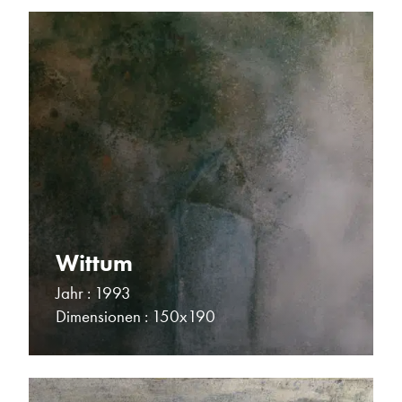
Wittum
Jahr : 1993
Dimensionen : 150x190