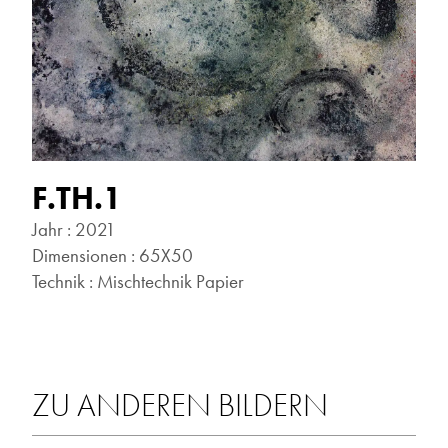
F.TH.1
Jahr : 2021
Dimensionen : 65X50
Technik : Mischtechnik Papier
ZU ANDEREN BILDERN