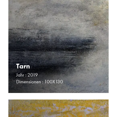
Tarn
Jahr : 2019
Dimensionen : 100X130