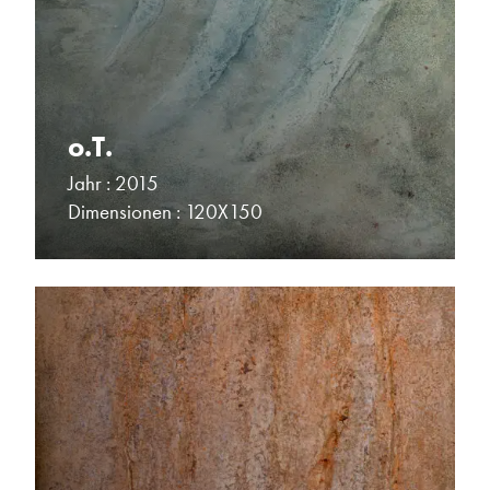
o.T.
Jahr : 2015
Dimensionen : 120X150