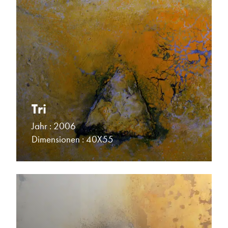
Tri
Jahr : 2006
Dimensionen : 40X55