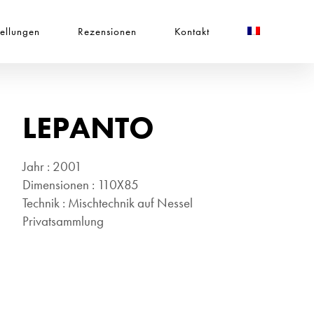
tellungen
Rezensionen
Kontakt
LEPANTO
Jahr : 2001
Dimensionen : 110X85
Technik : Mischtechnik auf Nessel
Privatsammlung