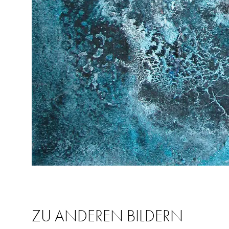
ZU ANDEREN BILDERN