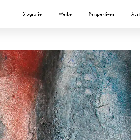
Biografie
Werke
Perspektiven
Aus