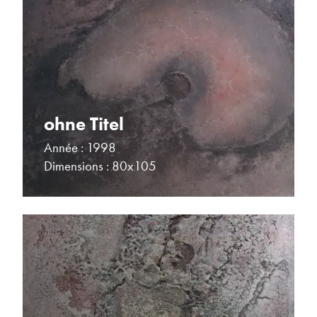
ohne Titel
Année : 1998
Dimensions : 80x105