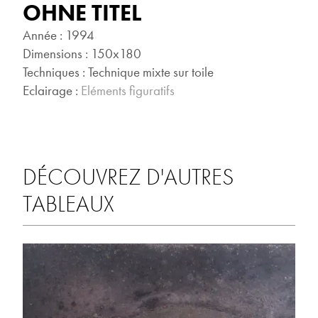
OHNE TITEL
Année : 1994
Dimensions : 150x180
Techniques : Technique mixte sur toile
Eclairage :
Eléments figuratifs
DÉCOUVREZ D'AUTRES
TABLEAUX