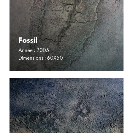
Fossil
Année : 2005
Dimensions : 60X50