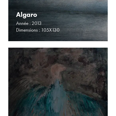
Algaro
Année : 2013
Dimensions : 105X130