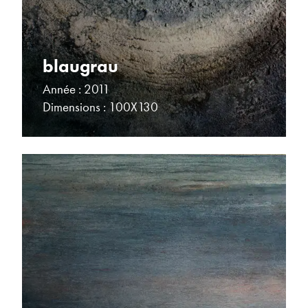
blaugrau
Année : 2011
Dimensions : 100X130