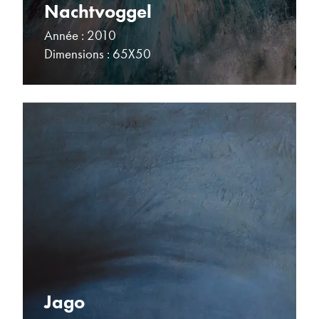
Nachtvoggel
Année : 2010
Dimensions : 65X50
Jago