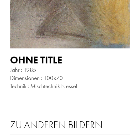
OHNE TITLE
Jahr : 1985
Dimensionen : 100x70
Technik : Mischtechnik Nessel
ZU ANDEREN BILDERN