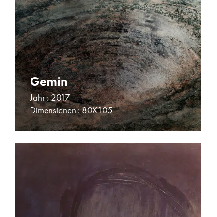
Gemin
Jahr : 2017
Dimensionen : 80X105