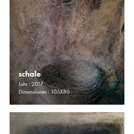
schale
Jahr : 2017
Dimensionen : 105X80