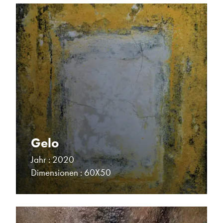
Gelo
Jahr : 2020
Dimensionen : 60X50