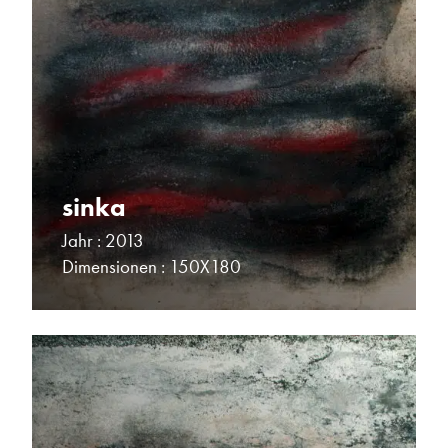
sinka
Jahr : 2013
Dimensionen : 150X180