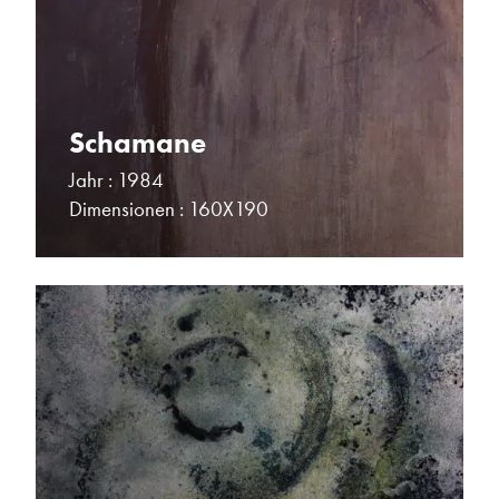
Schamane
Jahr : 1984
Dimensionen : 160X190