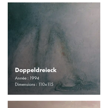
Doppeldreieck
Année : 1994
Dimensions : 110x115