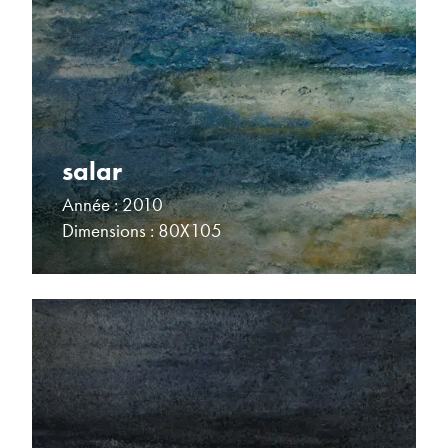
salar
Année : 2010
Dimensions : 80X105