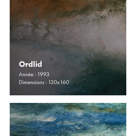
Ordlid
Année : 1993
Dimensions : 130x160