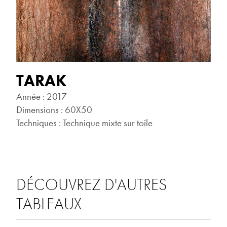
TARAK
Année : 2017
Dimensions : 60X50
Techniques : Technique mixte sur toile
DÉCOUVREZ D'AUTRES
TABLEAUX