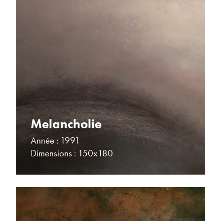
Melancholie
Année : 1991
Dimensions : 150x180