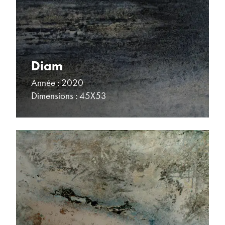
Diam
Année : 2020
Dimensions : 45X53