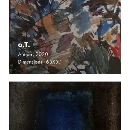
o.T.
Année : 2020
Dimensions : 65X50