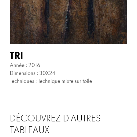
TRI
Année : 2016
Dimensions : 30X24
Techniques : Technique mixte sur toile
DÉCOUVREZ D'AUTRES
TABLEAUX