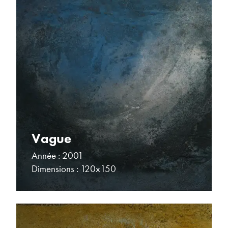
Vague
Année : 2001
Dimensions : 120x150