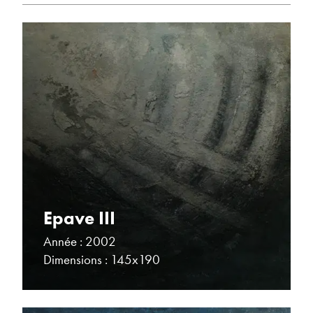
Epave III
Année : 2002
Dimensions : 145x190