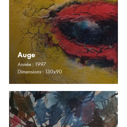
Auge
Année : 1997
Dimensions : 130x90