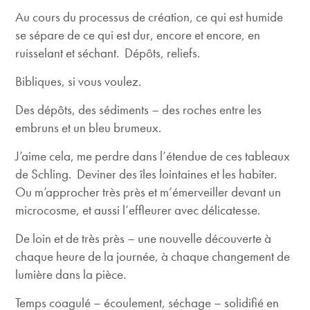
Au cours du processus de création, ce qui est humide
se sépare de ce qui est dur, encore et encore, en
ruisselant et séchant. Dépôts, reliefs.
Bibliques, si vous voulez.
Des dépôts, des sédiments – des roches entre les
embruns et un bleu brumeux.
J’aime cela, me perdre dans l’étendue de ces tableaux
de Schling. Deviner des îles lointaines et les habiter.
Ou m’approcher très près et m’émerveiller devant un
microcosme, et aussi l’effleurer avec délicatesse.
De loin et de très près – une nouvelle découverte à
chaque heure de la journée, à chaque changement de
lumière dans la pièce.
Temps coagulé – écoulement, séchage – solidifié en