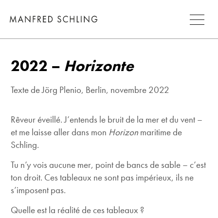
2022 –
Horizonte
Texte de Jörg Plenio, Berlin, novembre 2022
Rêveur éveillé. J’entends le bruit de la mer et du vent –
et me laisse aller dans mon
Horizon
maritime de
Schling.
Tu n’y vois aucune mer, point de bancs de sable – c’est
ton droit. Ces tableaux ne sont pas impérieux, ils ne
s’imposent pas.
Quelle est la réalité de ces tableaux ?