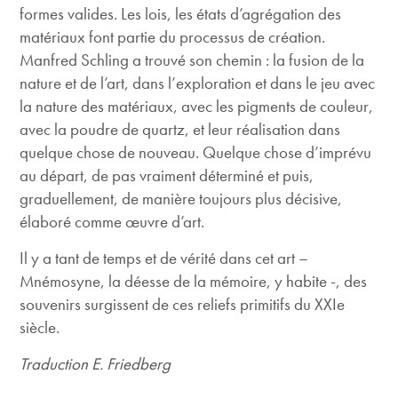
formes valides. Les lois, les états d’agrégation des
matériaux font partie du processus de création.
Manfred Schling a trouvé son chemin : la fusion de la
nature et de l’art, dans l’exploration et dans le jeu avec
la nature des matériaux, avec les pigments de couleur,
avec la poudre de quartz, et leur réalisation dans
quelque chose de nouveau. Quelque chose d’imprévu
au départ, de pas vraiment déterminé et puis,
graduellement, de manière toujours plus décisive,
élaboré comme œuvre d’art.
Il y a tant de temps et de vérité dans cet art –
Mnémosyne, la déesse de la mémoire, y habite -, des
souvenirs surgissent de ces reliefs primitifs du XXIe
siècle.
Traduction E. Friedberg