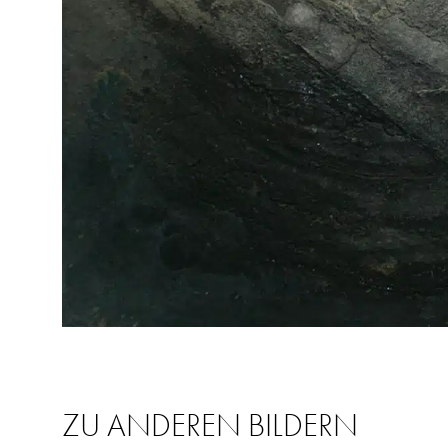
ZU ANDEREN BILDERN