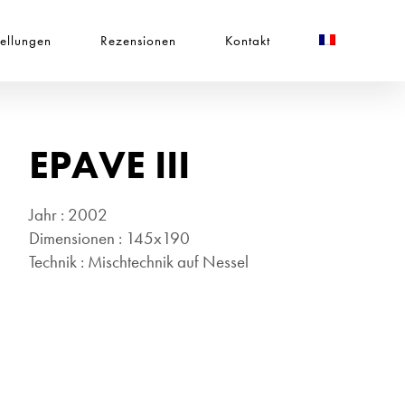
tellungen
Rezensionen
Kontakt
EPAVE III
Jahr : 2002
Dimensionen : 145x190
Technik : Mischtechnik auf Nessel