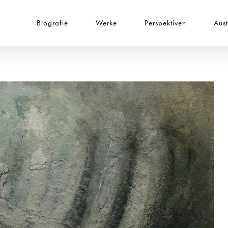
Biografie
Werke
Perspektiven
Aus