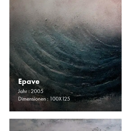
Epave
Jahr : 2005
Dimensionen : 100X125