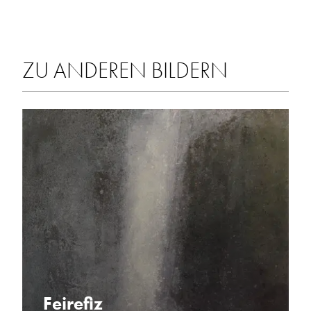
ZU ANDEREN BILDERN
Feirefiz