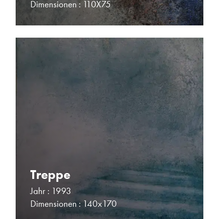
Dimensionen : 110X75
Treppe
Jahr : 1993
Dimensionen : 140x170