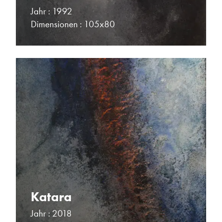
Jahr : 1992
Dimensionen : 105x80
Katara
Jahr : 2018