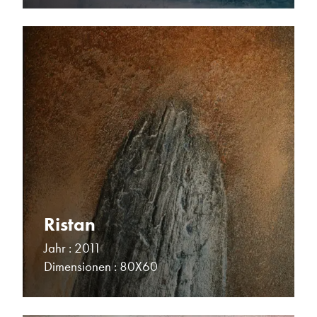
Ristan
Jahr : 2011
Dimensionen : 80X60