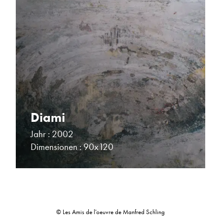
Diami
Jahr : 2002
Dimensionen : 90x120
© Les Amis de l'oeuvre de Manfred Schling