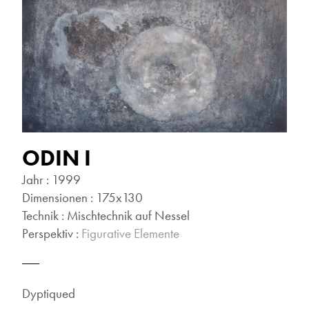
ODIN I
Jahr : 1999
Dimensionen : 175x130
Technik : Mischtechnik auf Nessel
Perspektiv :
Figurative Elemente
Dyptiqued