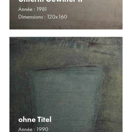
Année : 1981
Dimensions : 120x160
ohne Titel
Année : 1990