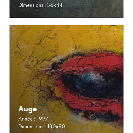
Dimensions : 36x44
Auge
Année : 1997
Dimensions : 130x90