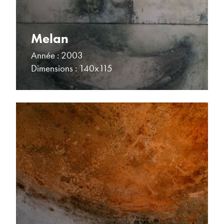
Melan
Année : 2003
Dimensions : 140x115