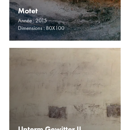
Motet
Année : 2015
Dimensions : 80X100
Unterm Gewitter II