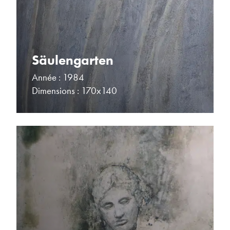
Säulengarten
Année : 1984
Dimensions : 170x140