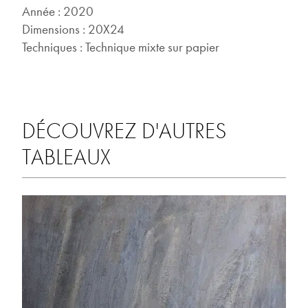
Année : 2020
Dimensions : 20X24
Techniques : Technique mixte sur papier
DÉCOUVREZ D'AUTRES
TABLEAUX